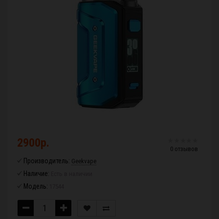
2900р.
0 отзывов
Производитель:
Geekvape
Наличие:
Есть в наличии
Модель:
17544