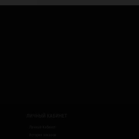
ЛИЧНЫЙ КАБИНЕТ
Личный Кабинет
История заказов