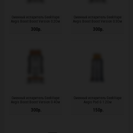
Сменный испаритель GeekVape
Сменный испаритель GeekVape
Aegis Boost Boost Version 0.2Ом
Aegis Boost Boost Version 0.3Ом
300р.
300р.
Сменный испаритель GeekVape
Сменный испаритель GeekVape
Aegis Boost Boost Version 0.4Ом
Aegis Pod G 1.2Ом
300р.
150р.