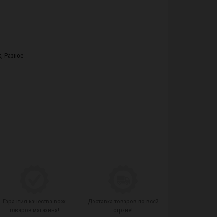
k
,
Разное
Гарантия качества всех
Доставка товаров по всей
товаров магазина!
стране!