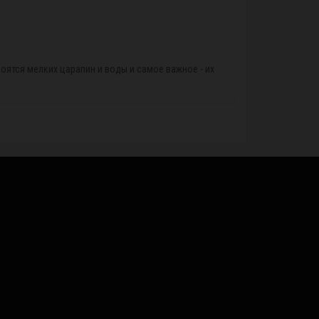
оятся мелких царапин и воды и самое важное - их