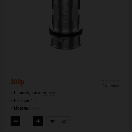
300р.
0 отзывов
Производитель:
VOOPOO
Наличие:
Есть в наличии
Модель:
17070