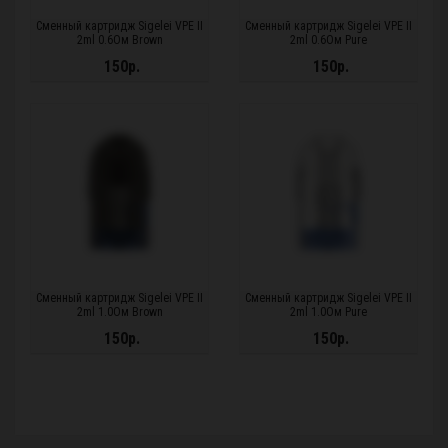
Сменный картридж Sigelei VPE II
Сменный картридж Sigelei VPE II
2ml 0.6Ом Brown
2ml 0.6Ом Pure
150р.
150р.
Сменный картридж Sigelei VPE II
Сменный картридж Sigelei VPE II
2ml 1.0Ом Brown
2ml 1.0Ом Pure
150р.
150р.