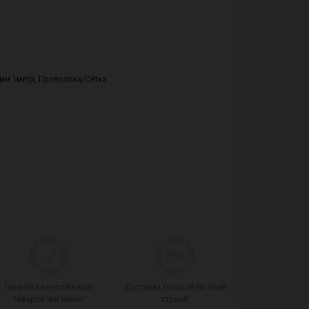
5мм 1метр
,
Проволока/Сетка
Гарантия качества всех
Доставка товаров по всей
товаров магазина!
стране!