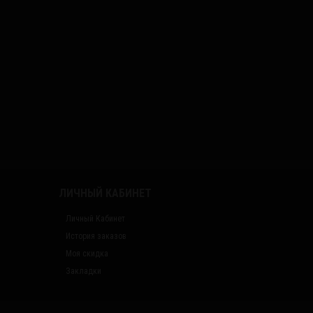
ЛИЧНЫЙ КАБИНЕТ
Личный Кабинет
История заказов
Моя скидка
Закладки