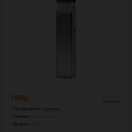
1950р.
0 отзывов
Производитель:
Vaporesso
Наличие:
Есть в наличии
Модель:
18359