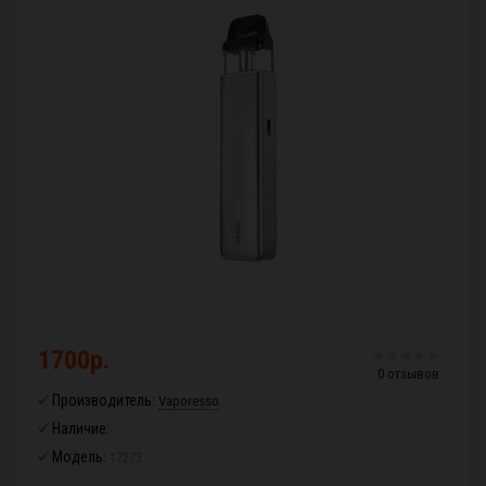
1700р.
0 отзывов
Производитель:
Vaporesso
Наличие:
Модель:
17273