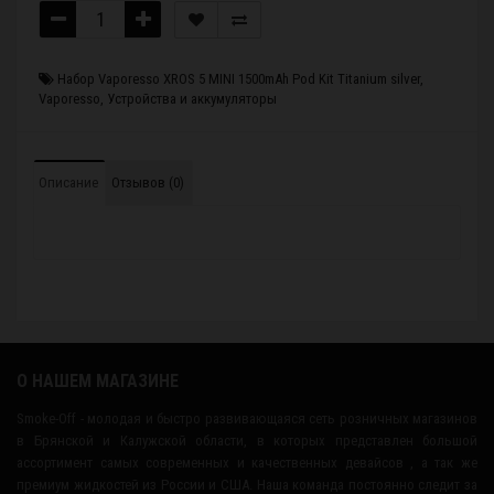
Набор Vaporesso XROS 5 MINI 1500mAh Pod Kit Titanium silver
,
Vaporesso
,
Устройства и аккумуляторы
Описание
Отзывов (0)
О НАШЕМ МАГАЗИНЕ
Smoke-Off - молодая и быстро развивающаяся сеть розничных магазинов
в Брянской и Калужской области, в которых представлен большой
ассортимент самых современных и качественных девайсов , а так же
премиум жидкостей из России и США. Наша команда постоянно следит за