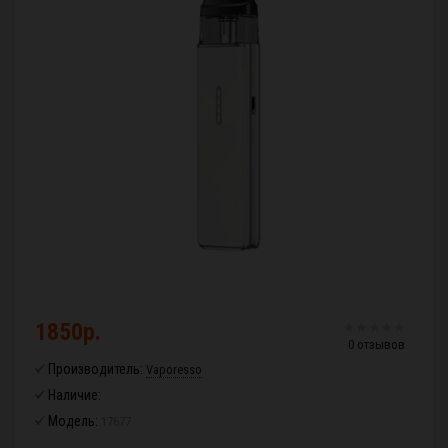
1850р.
0 отзывов
Производитель:
Vaporesso
Наличие:
Модель:
17677