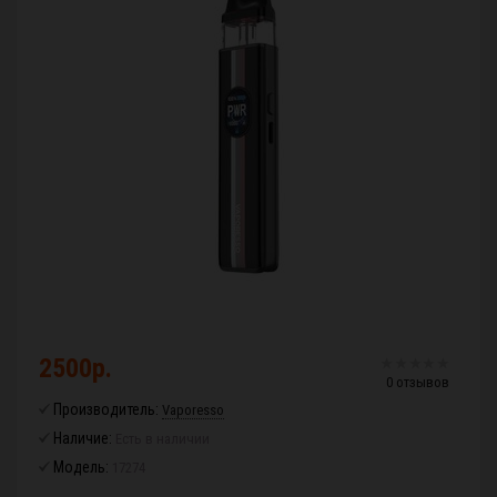
2500р.
0 отзывов
Производитель:
Vaporesso
Наличие:
Есть в наличии
Модель:
17274