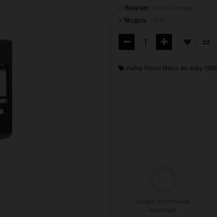
Наличие:
Есть в наличии
Модель:
18190
Набор Rincoe Manto Aio Baby 1500m
Скидки постоянным
клиентам!