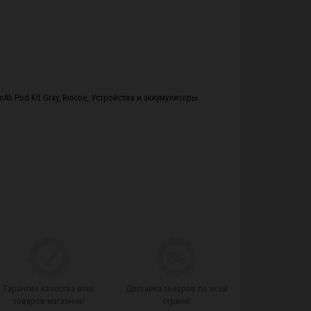
Ah Pod Kit Gray
,
Rincoe
,
Устройства и аккумуляторы
Гарантия качества всех
Доставка товаров по всей
товаров магазина!
стране!