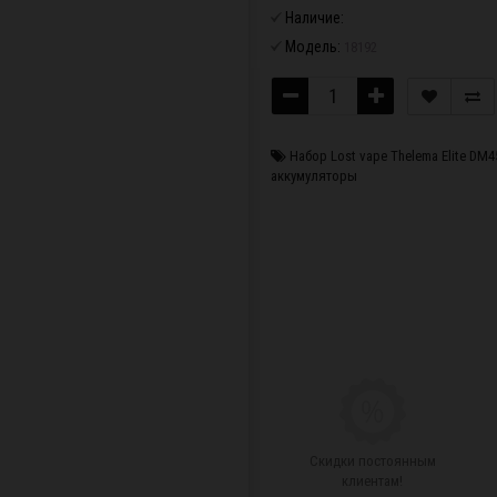
Наличие:
Модель:
18192
Набор Lost vape Thelema Elite DM4
аккумуляторы
Скидки постоянным
клиентам!