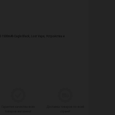
5 1500mAh Eagle Black
,
Lost Vape
,
Устройства и
Гарантия качества всех
Доставка товаров по всей
товаров магазина!
стране!