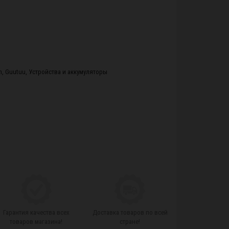
n
,
Guutuu
,
Устройства и аккумуляторы
Гарантия качества всех
Доставка товаров по всей
товаров магазина!
стране!