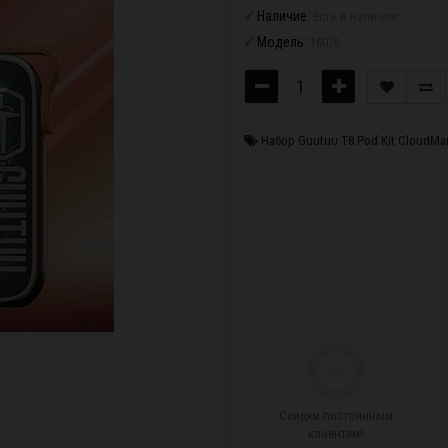
Наличие:
Есть в наличии
Модель:
16076
Набор Guutuu T8 Pod Kit CloudMa
Скидки постоянным
клиентам!