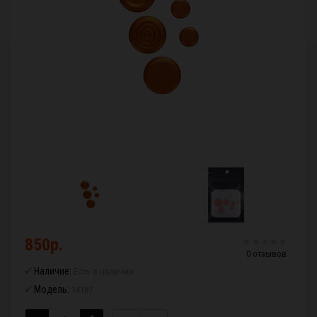
850р.
0 отзывов
Наличие:
Есть в наличии
Модель:
14187