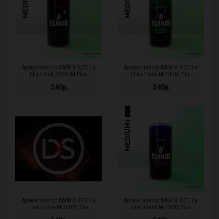
Ароматизатор DARK X SIZE Le
Ароматизатор DARK X SIZE Le
Elixir Bulk MEDIUM Plus
Elixir Flask MEDIUM Plus
540р.
540р.
Ароматизатор DARK X SIZE Le
Ароматизатор DARK X SIZE Le
Elixir Force MEDIUM Plus
Elixir Ghost MEDIUM Plus