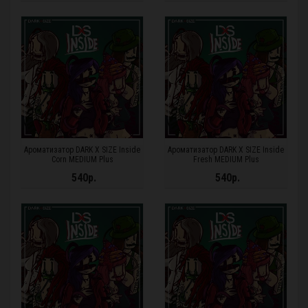
Ароматизатор DARK X SIZE Inside
Ароматизатор DARK X SIZE Inside
Corn MEDIUM Plus
Fresh MEDIUM Plus
540р.
540р.