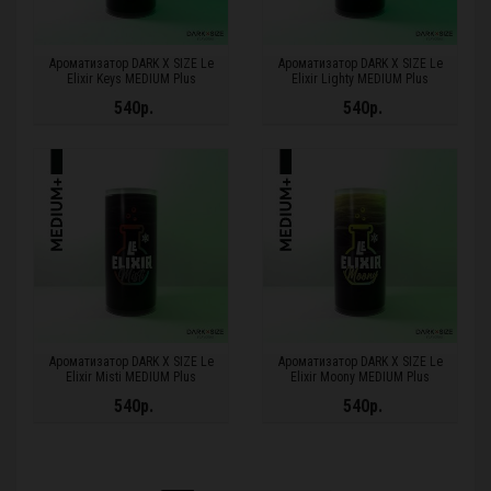
Ароматизатор DARK X SIZE Le
Ароматизатор DARK X SIZE Le
Elixir Keys MEDIUM Plus
Elixir Lighty MEDIUM Plus
540р.
540р.
Ароматизатор DARK X SIZE Le
Ароматизатор DARK X SIZE Le
Elixir Misti MEDIUM Plus
Elixir Moony MEDIUM Plus
540р.
540р.