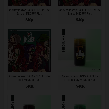
Ароматизатор DARK X SIZE Inside
Ароматизатор DARK X SIZE Inside
Garden MEDIUM Plus
Limbo MEDIUM Plus
540р.
540р.
Ароматизатор DARK X SIZE Inside
Ароматизатор DARK X SIZE Le
Red MEDIUM Plus
Elixir Beauty MEDIUM Plus
540р.
540р.