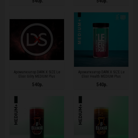
540р.
540р.
Ароматизатор DARK X SIZE Le
Ароматизатор DARK X SIZE Le
Elixir Gility MEDIUM Plus
Elixir Health MEDIUM Plus
540р.
540р.