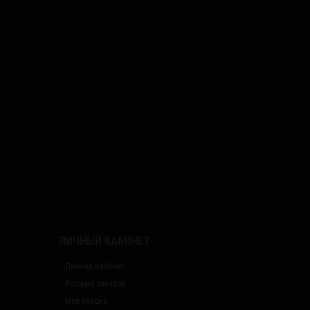
ЛИЧНЫЙ КАБИНЕТ
Личный Кабинет
История заказов
Моя скидка