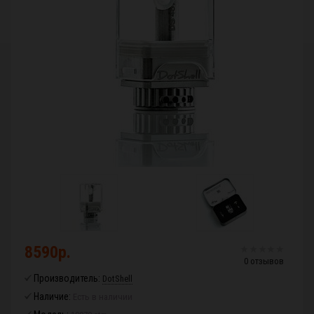
8590р.
0 отзывов
Производитель:
DotShell
Наличие:
Есть в наличии