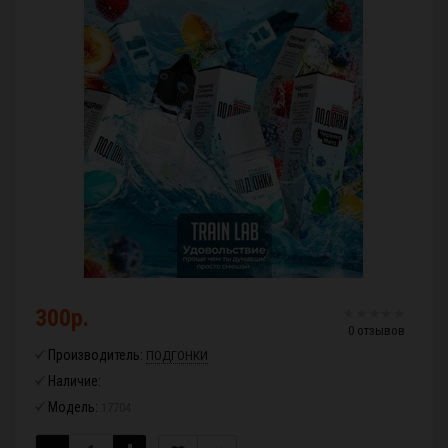
300р.
0 отзывов
Производитель:
ПОДГОНКИ
Наличие:
Модель:
17704