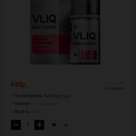
440р.
0 отзывов
Производитель:
MAX Flavor Sour
Наличие:
Есть в наличии
Модель:
18002