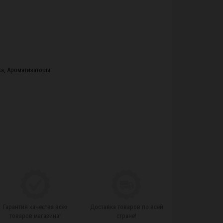
ka
,
Ароматизаторы
Гарантия качества всех
Доставка товаров по всей
товаров магазина!
стране!