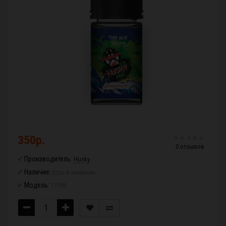
350р.
0 отзывов
Производитель:
Husky
Наличие:
Есть в наличии
Модель:
17789