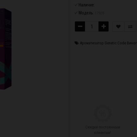
Наличие:
Модель:
17928
Ароматизатор Genetic Code Вино
Скидки постоянным
клиентам!