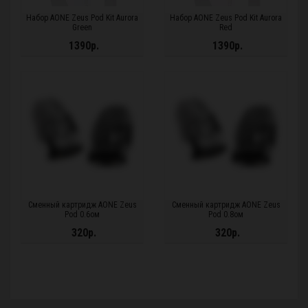
Набор AONE Zeus Pod Kit Aurora
Набор AONE Zeus Pod Kit Aurora
Green
Red
1390р.
1390р.
Сменный картридж AONE Zeus
Сменный картридж AONE Zeus
Pod 0.6ом
Pod 0.8ом
320р.
320р.