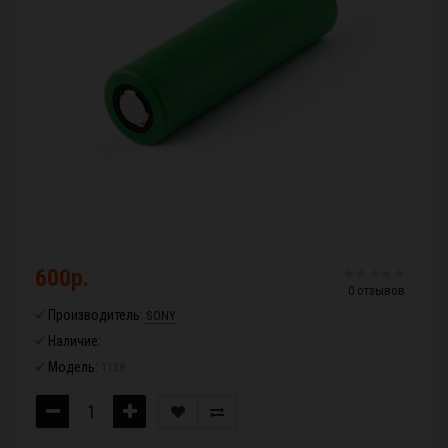
600р.
0 отзывов
Производитель:
SONY
Наличие:
Модель:
1138