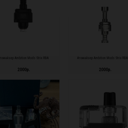
томайзер Ambition Mods Strix RBA
Атомайзер Ambition Mods Strix RBA
2000р.
2000р.
ДРОБНЕЕ...
ПОДРОБНЕЕ...